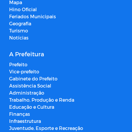
Mapa
Hino Oficial
Feriados Municipais
Geografia
Turismo
Notícias
A Prefeitura
Prefeito
Vice-prefeito
Gabinete do Prefeito
Assistência Social
Administração
Trabalho, Produção e Renda
Educação e Cultura
Finanças
Infraestrutura
Juventude, Esporte e Recreação