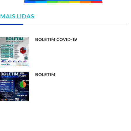
MAIS LIDAS
BOLETIM COVID-19
BOLETIM