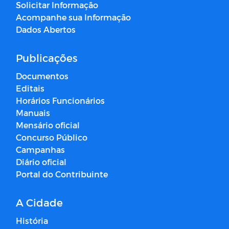
Solicitar Informação
Acompanhe sua Informação
Dados Abertos
Publicações
Documentos
Editais
Horários Funcionários
Manuais
Mensário oficial
Concurso Público
Campanhas
Diário oficial
Portal do Contribuinte
A Cidade
História