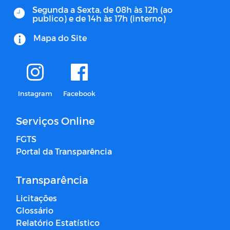
Segunda a Sexta, de 08h às 12h (ao
publico) e de 14h às 17h (interno)
Mapa do Site
Instagram
Facebook
Serviços Online
FGTS
Portal da Transparência
Transparência
Licitações
Glossário
Relatório Estatístico