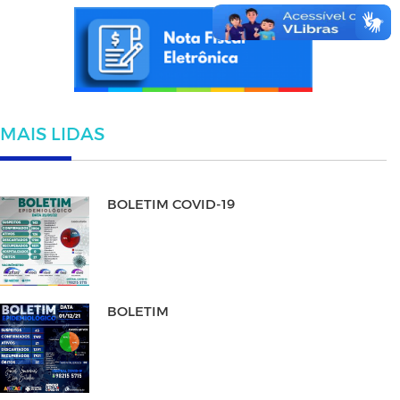
MAIS LIDAS
BOLETIM COVID-19
BOLETIM