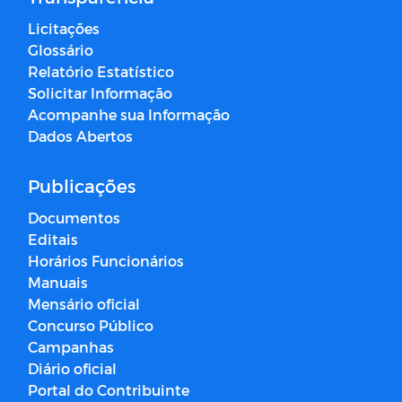
Licitações
Glossário
Relatório Estatístico
Solicitar Informação
Acompanhe sua Informação
Dados Abertos
Publicações
Documentos
Editais
Horários Funcionários
Manuais
Mensário oficial
Concurso Público
Campanhas
Diário oficial
Portal do Contribuinte