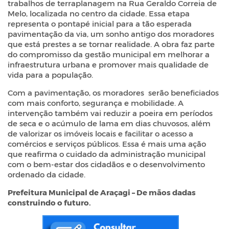
trabalhos de terraplanagem na Rua Geraldo Correia de
Melo, localizada no centro da cidade. Essa etapa
representa o pontapé inicial para a tão esperada
pavimentação da via, um sonho antigo dos moradores
que está prestes a se tornar realidade. A obra faz parte
do compromisso da gestão municipal em melhorar a
infraestrutura urbana e promover mais qualidade de
vida para a população.
Com a pavimentação, os moradores serão beneficiados
com mais conforto, segurança e mobilidade. A
intervenção também vai reduzir a poeira em períodos
de seca e o acúmulo de lama em dias chuvosos, além
de valorizar os imóveis locais e facilitar o acesso a
comércios e serviços públicos. Essa é mais uma ação
que reafirma o cuidado da administração municipal
com o bem-estar dos cidadãos e o desenvolvimento
ordenado da cidade.
Prefeitura Municipal de Araçagi – De mãos dadas
construindo o futuro.