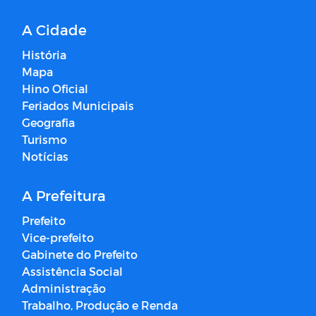
A Cidade
História
Mapa
Hino Oficial
Feriados Municipais
Geografia
Turismo
Notícias
A Prefeitura
Prefeito
Vice-prefeito
Gabinete do Prefeito
Assistência Social
Administração
Trabalho, Produção e Renda